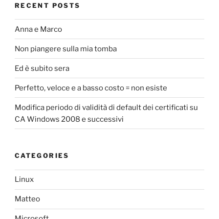
RECENT POSTS
Anna e Marco
Non piangere sulla mia tomba
Ed è subito sera
Perfetto, veloce e a basso costo = non esiste
Modifica periodo di validità di default dei certificati su
CA Windows 2008 e successivi
CATEGORIES
Linux
Matteo
Microsoft