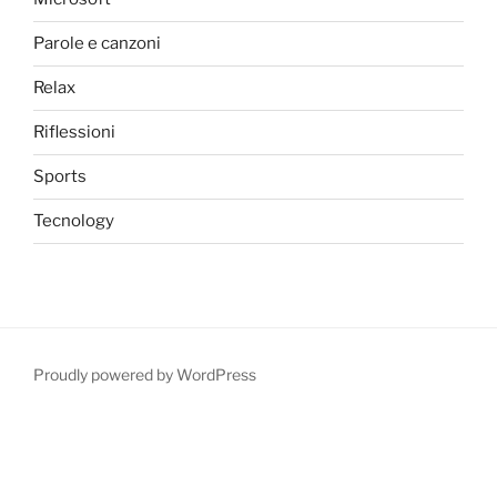
Parole e canzoni
Relax
Riflessioni
Sports
Tecnology
Proudly powered by WordPress