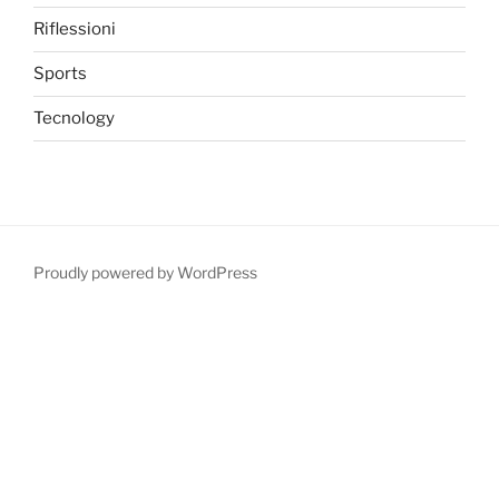
Riflessioni
Sports
Tecnology
Proudly powered by WordPress