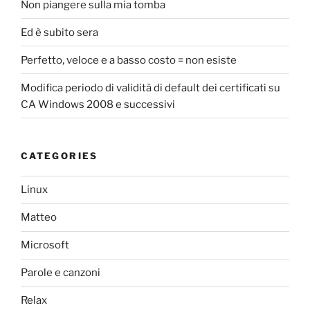
Non piangere sulla mia tomba
Ed è subito sera
Perfetto, veloce e a basso costo = non esiste
Modifica periodo di validità di default dei certificati su
CA Windows 2008 e successivi
CATEGORIES
Linux
Matteo
Microsoft
Parole e canzoni
Relax