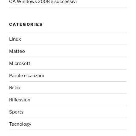
CA Windows 2008 e successivi
CATEGORIES
Linux
Matteo
Microsoft
Parole e canzoni
Relax
Riflessioni
Sports
Tecnology