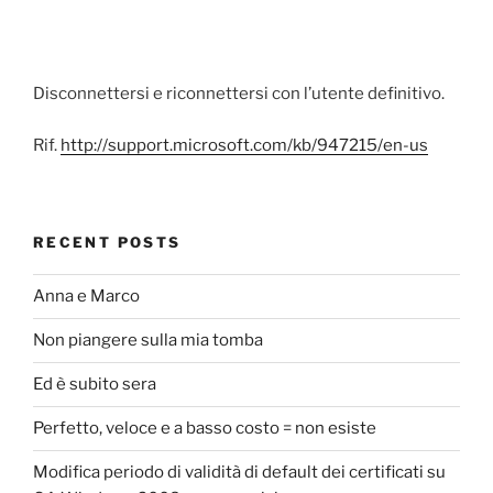
Disconnettersi e riconnettersi con l’utente definitivo.
Rif.
http://support.microsoft.com/kb/947215/en-us
RECENT POSTS
Anna e Marco
Non piangere sulla mia tomba
Ed è subito sera
Perfetto, veloce e a basso costo = non esiste
Modifica periodo di validità di default dei certificati su