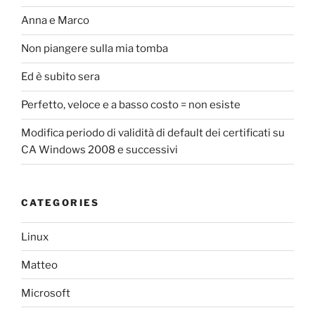
Anna e Marco
Non piangere sulla mia tomba
Ed è subito sera
Perfetto, veloce e a basso costo = non esiste
Modifica periodo di validità di default dei certificati su
CA Windows 2008 e successivi
CATEGORIES
Linux
Matteo
Microsoft