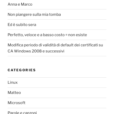
Anna e Marco
Non piangere sulla mia tomba
Ed è subito sera
Perfetto, veloce e a basso costo = non esiste
Modifica periodo di validità di default dei certificati su
CA Windows 2008 e successivi
CATEGORIES
Linux
Matteo
Microsoft
Parole e canzoni