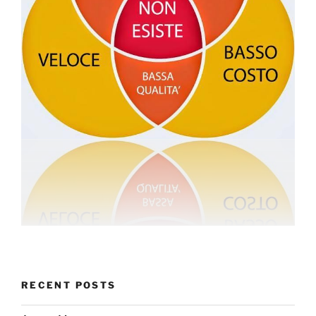
RECENT POSTS