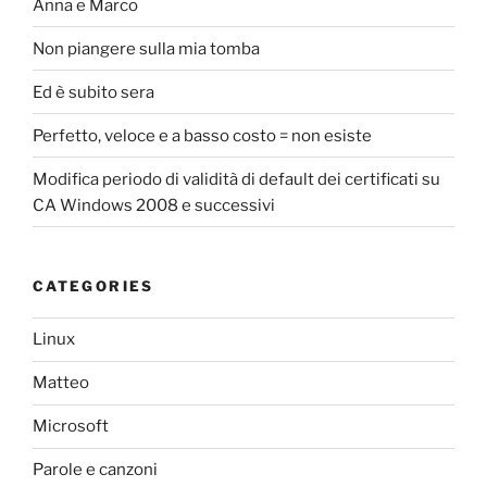
Anna e Marco
Non piangere sulla mia tomba
Ed è subito sera
Perfetto, veloce e a basso costo = non esiste
Modifica periodo di validità di default dei certificati su
CA Windows 2008 e successivi
CATEGORIES
Linux
Matteo
Microsoft
Parole e canzoni