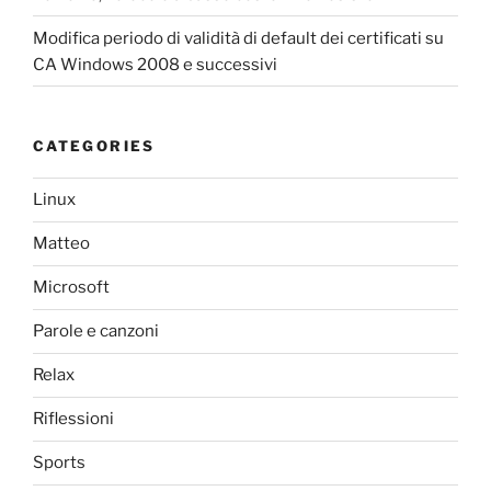
Modifica periodo di validità di default dei certificati su
CA Windows 2008 e successivi
CATEGORIES
Linux
Matteo
Microsoft
Parole e canzoni
Relax
Riflessioni
Sports