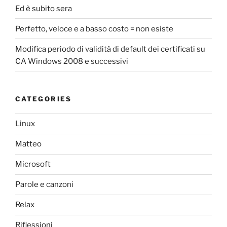
Ed è subito sera
Perfetto, veloce e a basso costo = non esiste
Modifica periodo di validità di default dei certificati su
CA Windows 2008 e successivi
CATEGORIES
Linux
Matteo
Microsoft
Parole e canzoni
Relax
Riflessioni