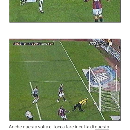
Anche questa volta ci tocca fare incetta di
questa
.