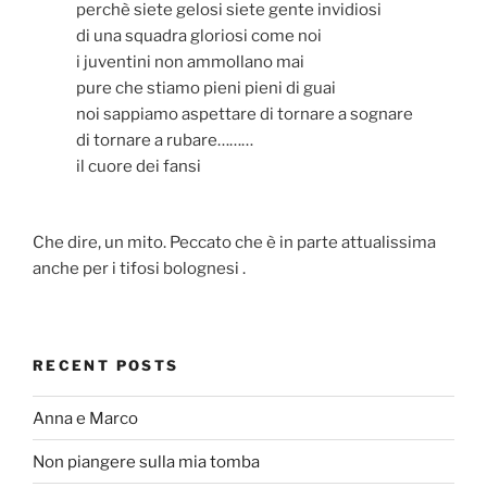
perchè siete gelosi siete gente invidiosi
di una squadra gloriosi come noi
i juventini non ammollano mai
pure che stiamo pieni pieni di guai
noi sappiamo aspettare di tornare a sognare
di tornare a rubare………
il cuore dei fansi
Che dire, un mito. Peccato che è in parte attualissima
anche per i tifosi bolognesi .
RECENT POSTS
Anna e Marco
Non piangere sulla mia tomba