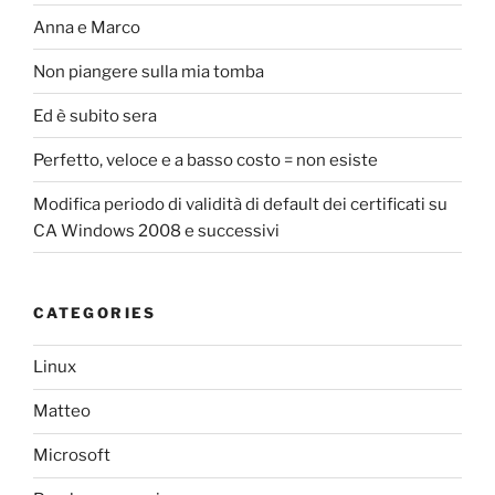
Anna e Marco
Non piangere sulla mia tomba
Ed è subito sera
Perfetto, veloce e a basso costo = non esiste
Modifica periodo di validità di default dei certificati su
CA Windows 2008 e successivi
CATEGORIES
Linux
Matteo
Microsoft