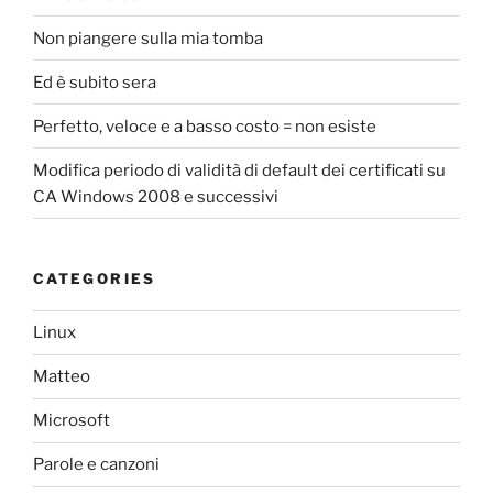
Non piangere sulla mia tomba
Ed è subito sera
Perfetto, veloce e a basso costo = non esiste
Modifica periodo di validità di default dei certificati su
CA Windows 2008 e successivi
CATEGORIES
Linux
Matteo
Microsoft
Parole e canzoni