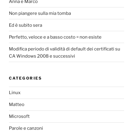
Anna e Marco
Non piangere sulla mia tomba
Ed è subito sera
Perfetto, veloce e a basso costo = non esiste
Modifica periodo di validità di default dei certificati su
CA Windows 2008 e successivi
CATEGORIES
Linux
Matteo
Microsoft
Parole e canzoni