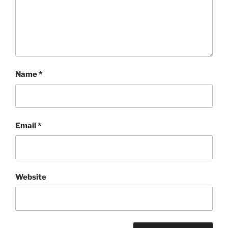
Name
*
Email
*
Website