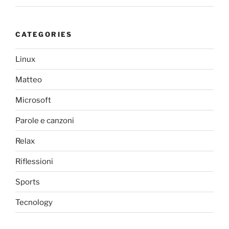
CATEGORIES
Linux
Matteo
Microsoft
Parole e canzoni
Relax
Riflessioni
Sports
Tecnology