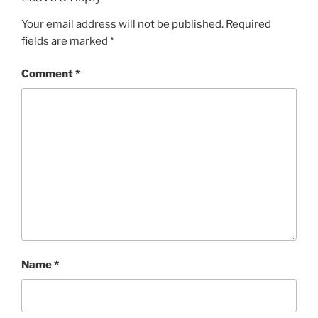
Your email address will not be published.
Required
fields are marked
*
Comment
*
Name
*