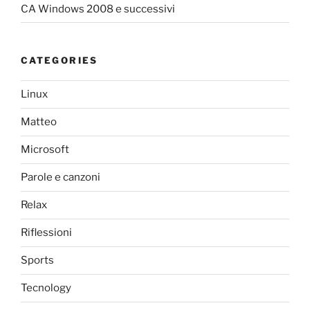
CA Windows 2008 e successivi
CATEGORIES
Linux
Matteo
Microsoft
Parole e canzoni
Relax
Riflessioni
Sports
Tecnology