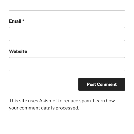
Email
*
Website
This site uses Akismet to reduce spam.
Learn how
your comment data is processed.