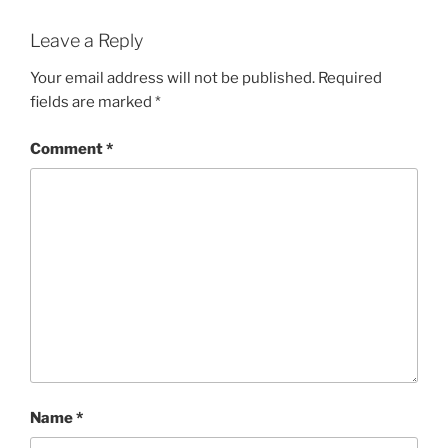
Leave a Reply
Your email address will not be published.
Required
fields are marked
*
Comment
*
Name
*