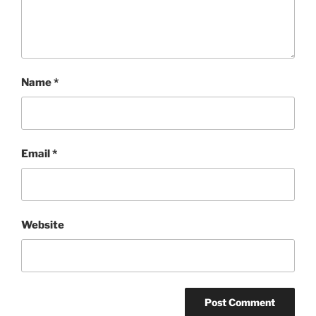
Name
*
Email
*
Website