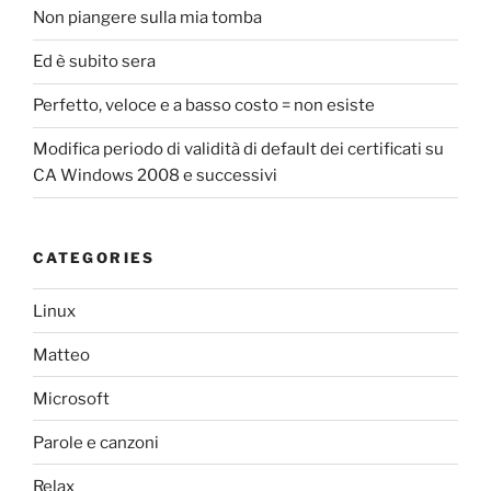
Non piangere sulla mia tomba
Ed è subito sera
Perfetto, veloce e a basso costo = non esiste
Modifica periodo di validità di default dei certificati su
CA Windows 2008 e successivi
CATEGORIES
Linux
Matteo
Microsoft
Parole e canzoni
Relax