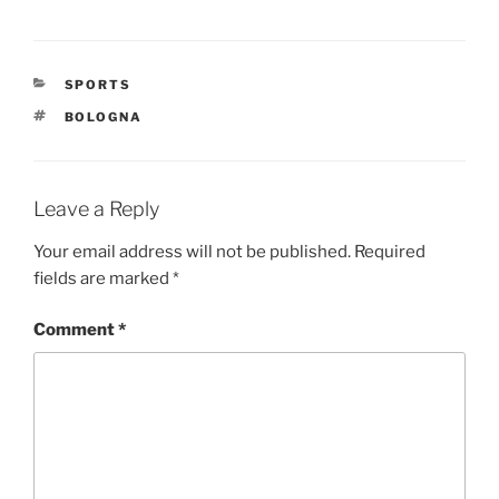
CATEGORIES
SPORTS
TAGS
BOLOGNA
Leave a Reply
Your email address will not be published.
Required
fields are marked
*
Comment
*