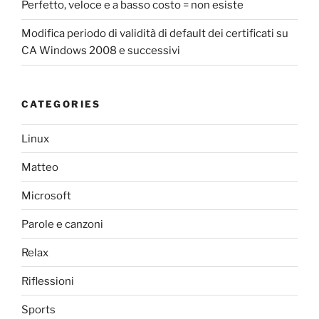
Perfetto, veloce e a basso costo = non esiste
Modifica periodo di validità di default dei certificati su
CA Windows 2008 e successivi
CATEGORIES
Linux
Matteo
Microsoft
Parole e canzoni
Relax
Riflessioni
Sports