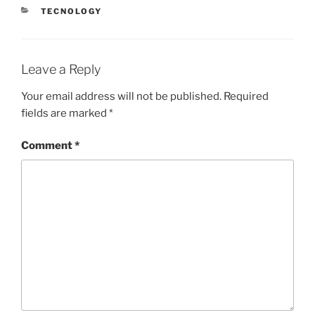
CATEGORIES
TECNOLOGY
Leave a Reply
Your email address will not be published.
Required
fields are marked
*
Comment
*