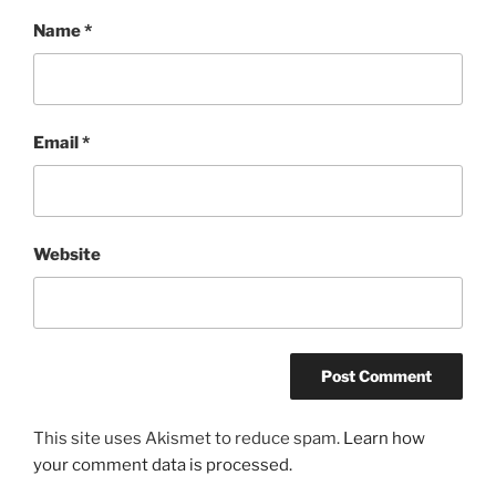
Name
*
Email
*
Website
This site uses Akismet to reduce spam.
Learn how
your comment data is processed.