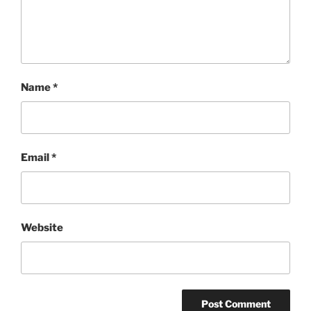
Name
*
Email
*
Website