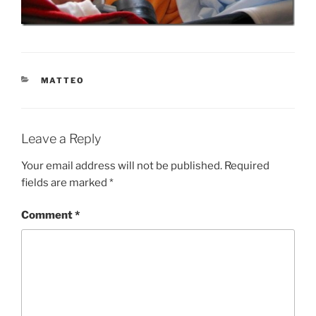
CATEGORIES
MATTEO
Leave a Reply
Your email address will not be published.
Required
fields are marked
*
Comment
*