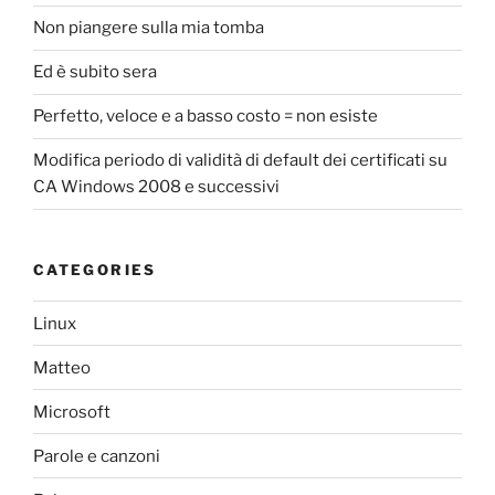
Non piangere sulla mia tomba
Ed è subito sera
Perfetto, veloce e a basso costo = non esiste
Modifica periodo di validità di default dei certificati su
CA Windows 2008 e successivi
CATEGORIES
Linux
Matteo
Microsoft
Parole e canzoni