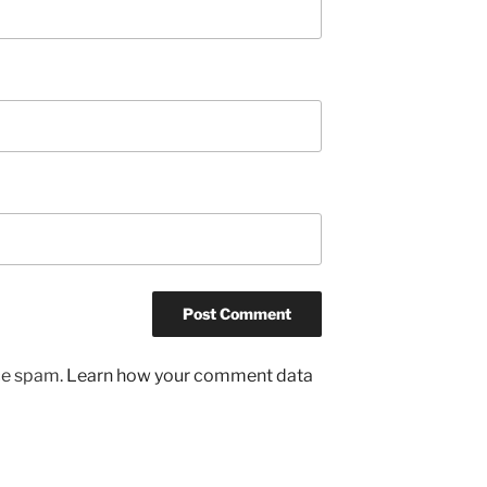
uce spam.
Learn how your comment data