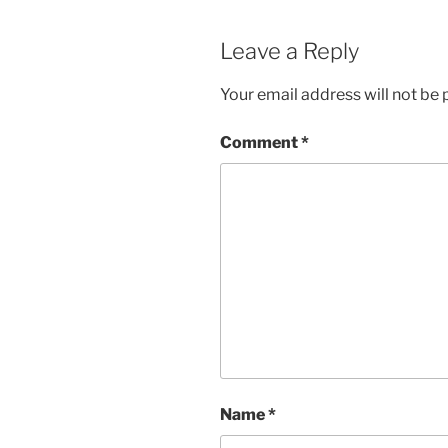
Leave a Reply
Your email address will not be 
Comment
*
Name
*