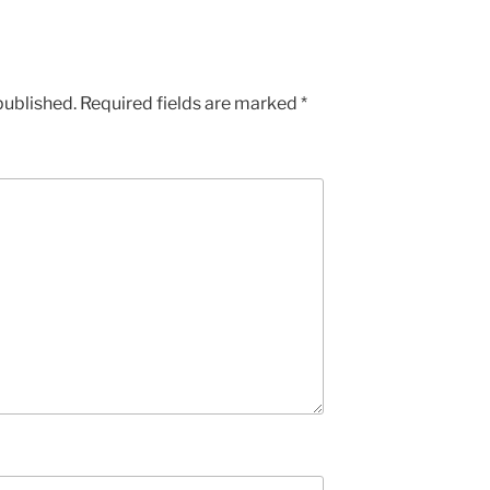
published.
Required fields are marked
*